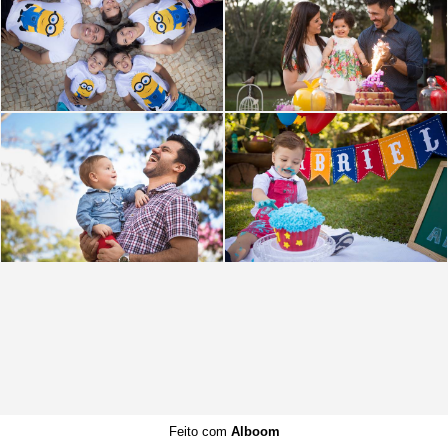
Feito com
Alboom