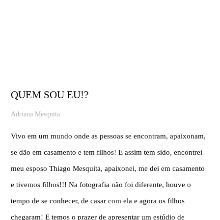
QUEM SOU EU!?
Adriana Mesquita
Vivo em um mundo onde as pessoas se encontram, apaixonam,
se dão em casamento e tem filhos! E assim tem sido, encontrei
meu esposo Thiago Mesquita, apaixonei, me dei em casamento
e tivemos filhos!!! Na fotografia não foi diferente, houve o
tempo de se conhecer, de casar com ela e agora os filhos
chegaram! E temos o prazer de apresentar um estúdio de