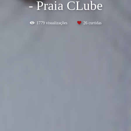
- Praia CLube
1779
visualizações
26
curtidas