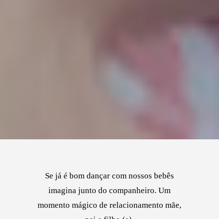
Se já é bom dançar com nossos bebês
imagina junto do companheiro. Um
momento mágico de relacionamento mãe,