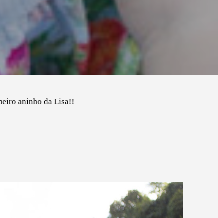
eiro aninho da Lisa!!