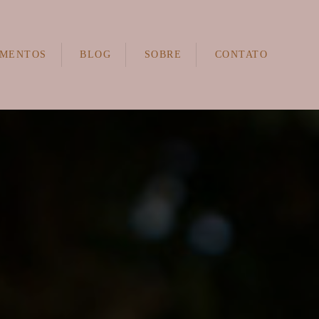
MENTOS
BLOG
SOBRE
CONTATO