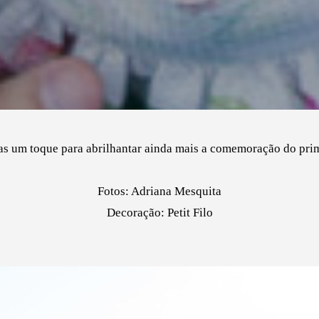
nas um toque para abrilhantar ainda mais a comemoração do prim
Fotos: Adriana Mesquita
Decoração: Petit Filo