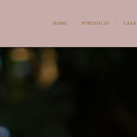
HOME
PORTFOLIO
CASA