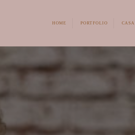
HOME
PORTFOLIO
CASA