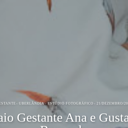
ESTANTE
UBERLÂNDIA - ESTÚDIO FOTOGRÁFICO
21/DEZEMBRO/20
aio Gestante Ana e Gusta