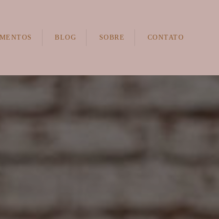
MENTOS
BLOG
SOBRE
CONTATO