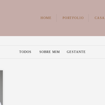
HOME
PORTFOLIO
CASA
TODOS
SOBRE MIM
GESTANTE