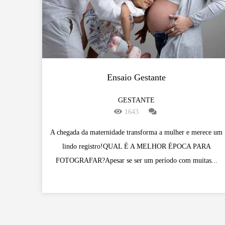
Ensaio Gestante
GESTANTE
1643
A chegada da maternidade transforma a mulher e merece um
lindo registro!QUAL É A MELHOR ÉPOCA PARA
FOTOGRAFAR?Apesar se ser um período com muitas...