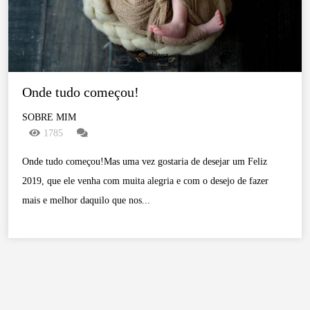
Onde tudo começou!
SOBRE MIM
1785
Onde tudo começou!Mas uma vez gostaria de desejar um Feliz
2019, que ele venha com muita alegria e com o desejo de fazer
mais e melhor daquilo que nos...