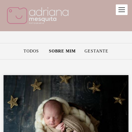
TODOS
SOBRE MIM
GESTANTE