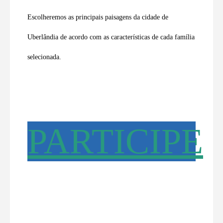
Escolheremos as principais paisagens da cidade de
Uberlândia de acordo com as características de cada família
selecionada.
PARTICIPE