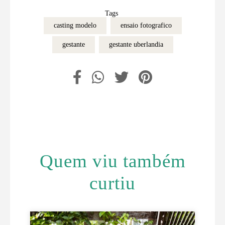
Tags
casting modelo
ensaio fotografico
gestante
gestante uberlandia
Quem viu também
curtiu