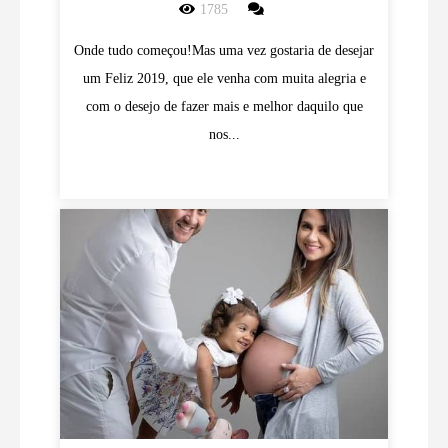
1785
Onde tudo começou!Mas uma vez gostaria de desejar
um Feliz 2019, que ele venha com muita alegria e
com o desejo de fazer mais e melhor daquilo que
nos...