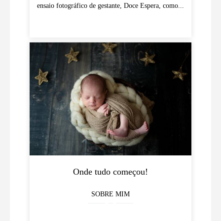
ensaio fotográfico de gestante, Doce Espera, como...
Onde tudo começou!
SOBRE MIM