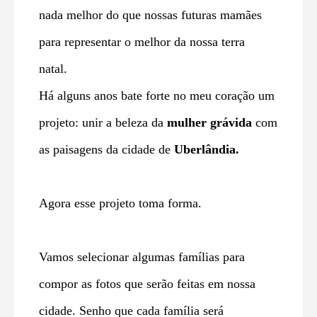
nada melhor do que nossas futuras mamães
para representar o melhor da nossa terra
natal.
Há alguns anos bate forte no meu coração um
projeto: unir a beleza da
mulher grávida
com
as paisagens da cidade de
Uberlândia.
Agora esse projeto toma forma.
Vamos selecionar algumas famílias para
compor as fotos que serão feitas em nossa
cidade. Senho que cada família será