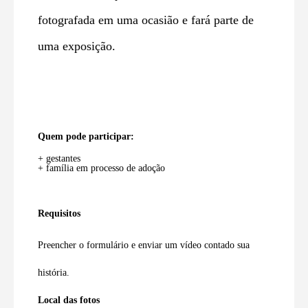
fotografada em uma ocasião e fará parte de
uma exposição.
Quem pode participar:
+ gestantes
+ família em processo de adoção
Requisitos
Preencher o formulário e enviar um vídeo contado sua
história.
Local das fotos