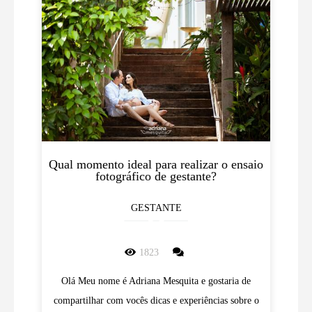
Qual momento ideal para realizar o ensaio
fotográfico de gestante?
GESTANTE
1823
Olá Meu nome é Adriana Mesquita e gostaria de
compartilhar com vocês dicas e experiências sobre o